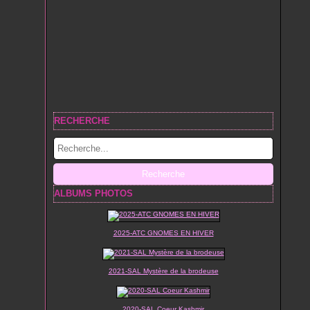
RECHERCHE
ALBUMS PHOTOS
2025-ATC GNOMES EN HIVER
2021-SAL Mystère de la brodeuse
2020-SAL Coeur Kashmir