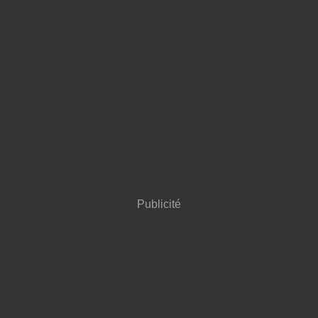
Publicité