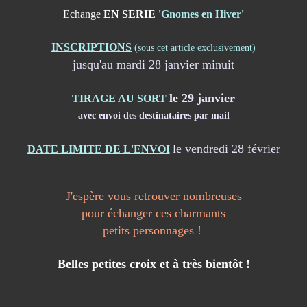
Echange
EN SERIE
'Gnomes en Hiver'
INSCRIPTIONS
(sous cet article exclusivement)
jusqu'au mardi 28 janvier minuit
le 29 janvier
TIRAGE AU SORT
avec envoi des destinataires par mail
le vendredi 28 février
DATE LIMITE DE L'ENVOI
J'espère vous retrouver nombreuses
pour échanger ces charmants
petits personnages !
Belles petites croix et à très
bientôt !