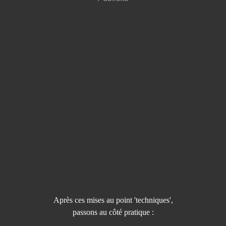
Après ces mises au point 'techniques',
passons au côté pratique :