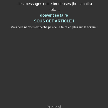
- les messages entre brodeuses (hors mails)
- etc ...
doivent se faire
SOUS CET ARTICLE !
Mais cela ne vous empêche pas de le faire en plus sur le forum !
Publicité