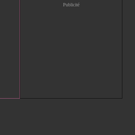
Publicité