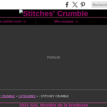
s petites croix
Mes voyages
Publicité
S' CRUMBLE
>
CATEGORIES
>
- STITCHES' CRUMBLE
2021-SAL Mystère de la brodeuse