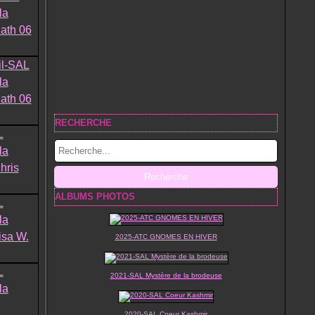
RECHERCHE
ALBUMS PHOTOS
2025-ATC GNOMES EN HIVER
2021-SAL Mystère de la brodeuse
2020-SAL Coeur Kashmir