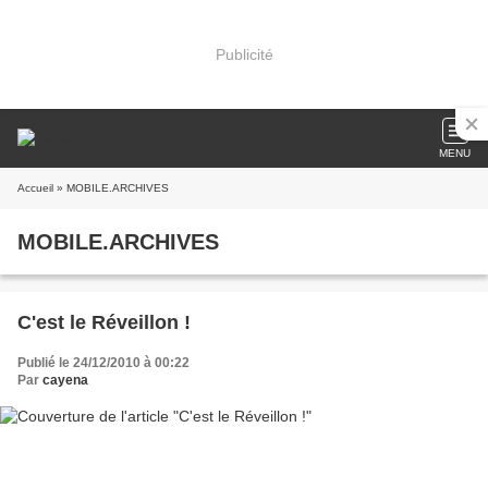
Publicité
MENU
Accueil
» MOBILE.ARCHIVES
MOBILE.ARCHIVES
C'est le Réveillon !
Publié le 24/12/2010 à 00:22
Par
cayena