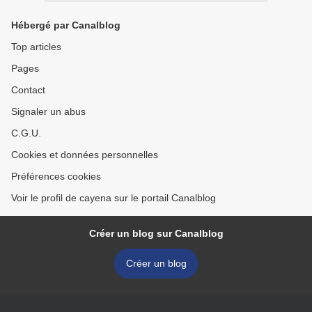
Hébergé par Canalblog
Top articles
Pages
Contact
Signaler un abus
C.G.U.
Cookies et données personnelles
Préférences cookies
Voir le profil de cayena sur le portail Canalblog
Créer un blog sur Canalblog
Créer un blog