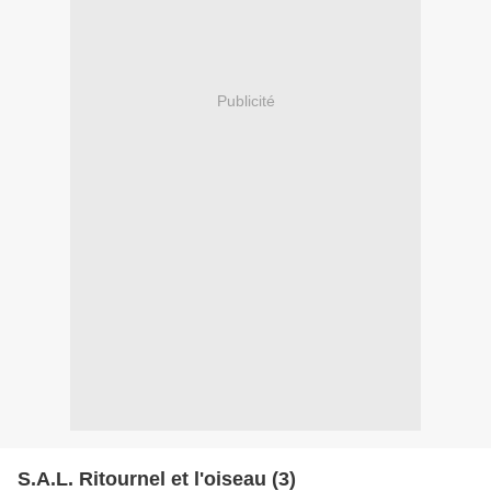
Publicité
S.A.L. Ritournel et l'oiseau (3)