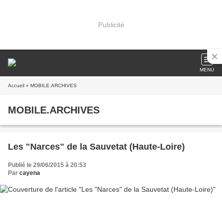
Publicité
MENU
Accueil
» MOBILE.ARCHIVES
MOBILE.ARCHIVES
Les "Narces" de la Sauvetat (Haute-Loire)
Publié le 29/06/2015 à 20:53
Par
cayena