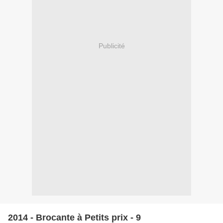
Publicité
2014 - Brocante à Petits prix - 9