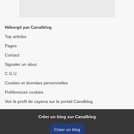
Hébergé par Canalblog
Top articles
Pages
Contact
Signaler un abus
C.G.U.
Cookies et données personnelles
Préférences cookies
Voir le profil de cayena sur le portail Canalblog
Créer un blog sur Canalblog
Créer un blog