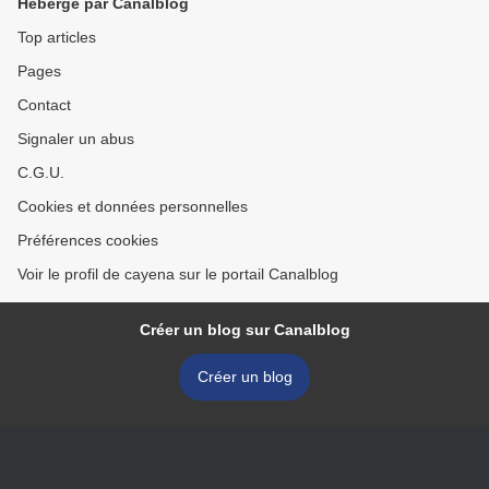
Hébergé par Canalblog
Top articles
Pages
Contact
Signaler un abus
C.G.U.
Cookies et données personnelles
Préférences cookies
Voir le profil de cayena sur le portail Canalblog
Créer un blog sur Canalblog
Créer un blog