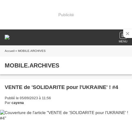
Publicité
MENU
Accueil
» MOBILE.ARCHIVES
MOBILE.ARCHIVES
VENTE de 'SOLIDARITE pour l'UKRAINE' ! #4
Publié le 05/09/2023 à 11:56
Par
cayena