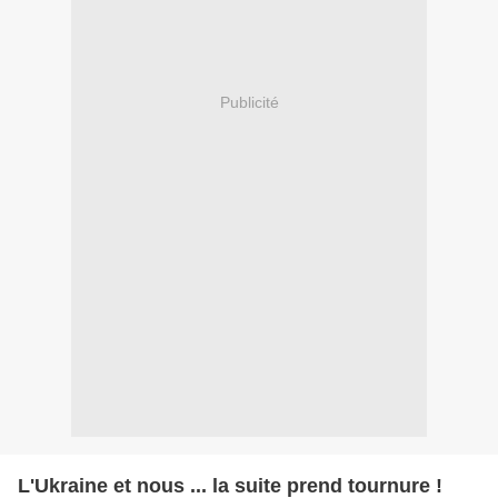
Publicité
L'Ukraine et nous ... la suite prend tournure !