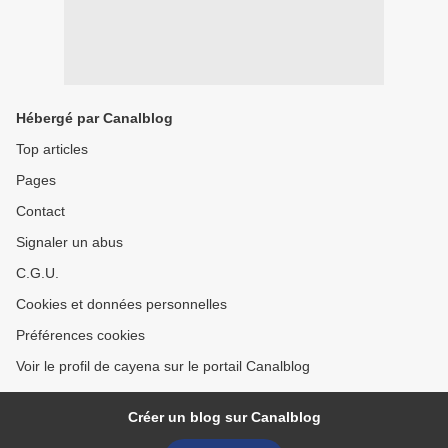
Hébergé par Canalblog
Top articles
Pages
Contact
Signaler un abus
C.G.U.
Cookies et données personnelles
Préférences cookies
Voir le profil de cayena sur le portail Canalblog
Créer un blog sur Canalblog