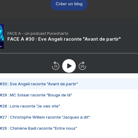
Créer un blog
FACE A - un podcast Purecharts
FACE A #30 : Eve Angeli raconte "Avant de partir"
#30 : Eve Angeli raconte "Avant de partir"
#29 : MC Solaar raconte "Bouge de là"
28 : Lorie raconte "Je vais vite"
#27 : Christophe Willem raconte "Jacques a dit"
#26 : Chimène Badi raconte "Entre nous"