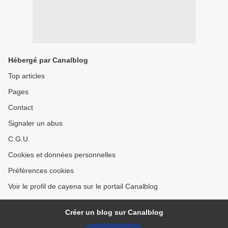
Hébergé par Canalblog
Top articles
Pages
Contact
Signaler un abus
C.G.U.
Cookies et données personnelles
Préférences cookies
Voir le profil de cayena sur le portail Canalblog
Créer un blog sur Canalblog