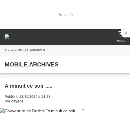
Publicité
MENU
Accueil
» MOBILE.ARCHIVES
MOBILE.ARCHIVES
A minuit ce soir .....
Publié le 21/10/2024 à 14:28
Par
cayena