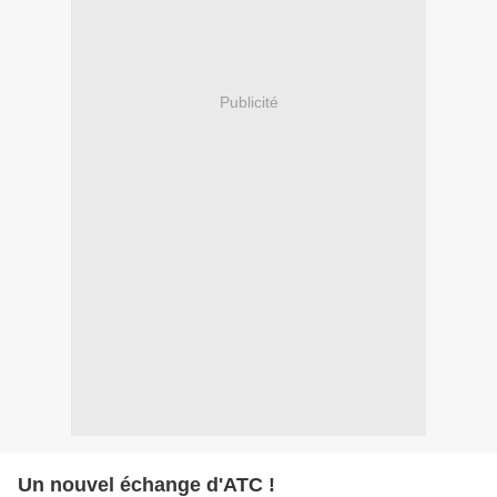
Publicité
Un nouvel échange d'ATC !