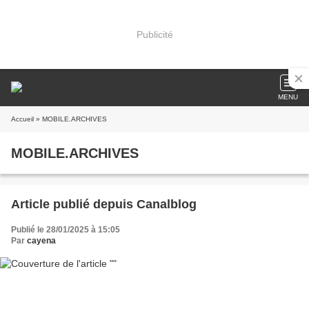
Publicité
MENU
Accueil
» MOBILE.ARCHIVES
MOBILE.ARCHIVES
Article publié depuis Canalblog
Publié le 28/01/2025 à 15:05
Par
cayena