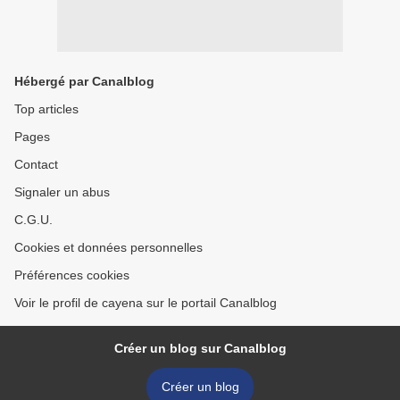
Hébergé par Canalblog
Top articles
Pages
Contact
Signaler un abus
C.G.U.
Cookies et données personnelles
Préférences cookies
Voir le profil de cayena sur le portail Canalblog
Créer un blog sur Canalblog
Créer un blog