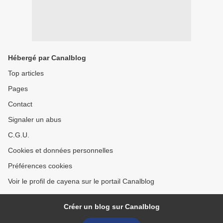
Hébergé par Canalblog
Top articles
Pages
Contact
Signaler un abus
C.G.U.
Cookies et données personnelles
Préférences cookies
Voir le profil de cayena sur le portail Canalblog
Créer un blog sur Canalblog