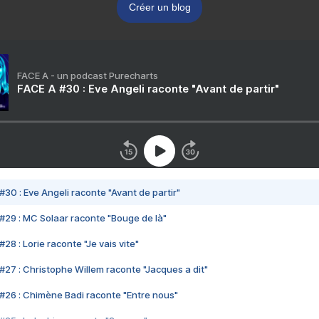
Créer un blog
FACE A - un podcast Purecharts
FACE A #30 : Eve Angeli raconte "Avant de partir"
#30 : Eve Angeli raconte "Avant de partir"
#29 : MC Solaar raconte "Bouge de là"
28 : Lorie raconte "Je vais vite"
#27 : Christophe Willem raconte "Jacques a dit"
#26 : Chimène Badi raconte "Entre nous"