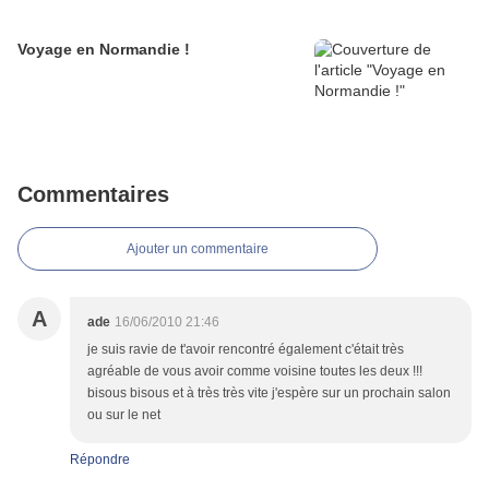
Voyage en Normandie !
Commentaires
Ajouter un commentaire
A
ade
16/06/2010 21:46
je suis ravie de t'avoir rencontré également c'était très
agréable de vous avoir comme voisine toutes les deux !!!
bisous bisous et à très très vite j'espère sur un prochain salon
ou sur le net
Répondre