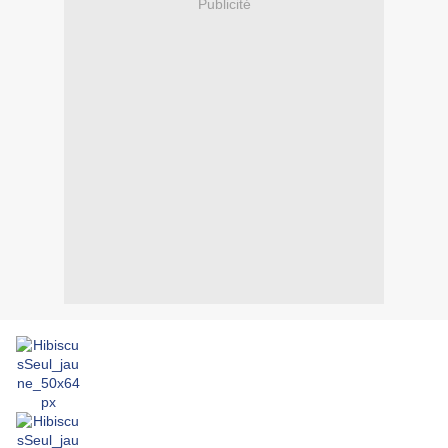
Publicité