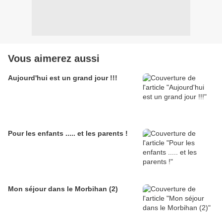
Vous aimerez aussi
Aujourd'hui est un grand jour !!!
Pour les enfants ..... et les parents !
Mon séjour dans le Morbihan (2)