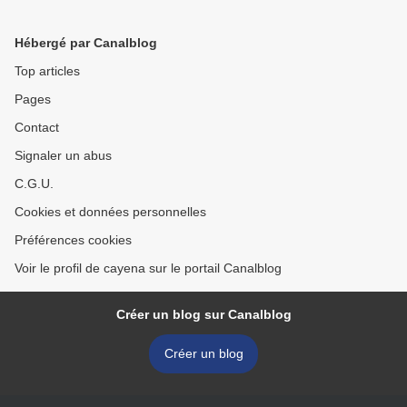
Hébergé par Canalblog
Top articles
Pages
Contact
Signaler un abus
C.G.U.
Cookies et données personnelles
Préférences cookies
Voir le profil de cayena sur le portail Canalblog
Créer un blog sur Canalblog
Créer un blog