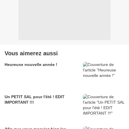
Vous aimerez aussi
Heureuse nouvelle année !
Un PETIT SAL pour l'été ! EDIT
IMPORTANT !!!