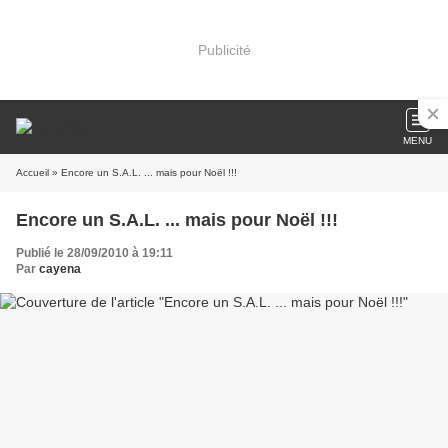
Publicité
MENU
Accueil
» Encore un S.A.L. ... mais pour Noël !!!
Encore un S.A.L. ... mais pour Noël !!!
Publié le 28/09/2010 à 19:11
Par
cayena