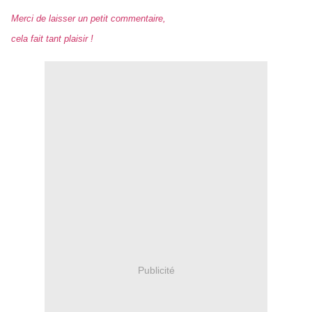
Merci de laisser un petit commentaire,
cela fait tant plaisir !
Publicité