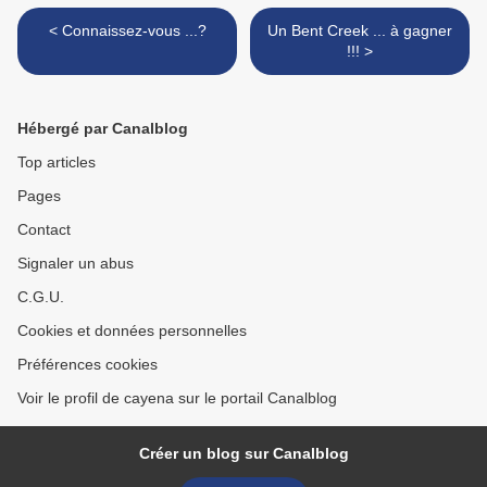
< Connaissez-vous ...?
Un Bent Creek ... à gagner
!!! >
Hébergé par Canalblog
Top articles
Pages
Contact
Signaler un abus
C.G.U.
Cookies et données personnelles
Préférences cookies
Voir le profil de cayena sur le portail Canalblog
Créer un blog sur Canalblog