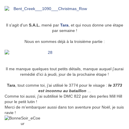
Il s'agit d'un
S.A.L.
mené par
Tara
, et qui nous donne une étape
par semaine !
Nous en sommes déjà à la troisième partie :
Il me manque quelques tout petits détails, manque auquel j'aurai
remédié d'ici à jeudi, jour de la prochaine étape !
Tara
, tout comme toi, j'ai utilisé le 3774 pour le visage :
le 3773
est inconnu au bataillon
...
Comme toi aussi, j'ai subtilisé le DMC 822 par des perles Mill Hill
pour le petit lutin !
Merci de m'embarquer aussi dans ton aventure pour Noël, je suis
ravie !