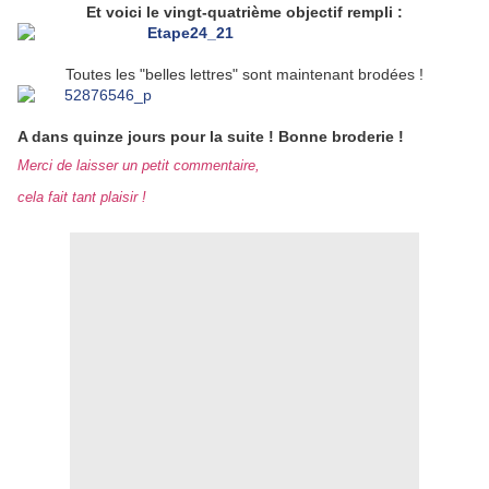
Et voici le vingt-quatrième objectif rempli :
Toutes les "belles lettres" sont maintenant brodées !
A dans quinze jours pour la suite ! Bonne broderie !
Merci de laisser un petit commentaire,
cela fait tant plaisir !