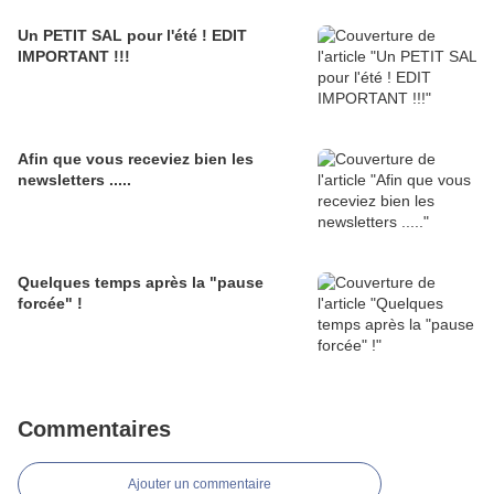
Un PETIT SAL pour l'été ! EDIT
IMPORTANT !!!
Afin que vous receviez bien les
newsletters .....
Quelques temps après la "pause
forcée" !
Commentaires
Ajouter un commentaire