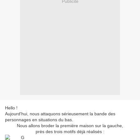
Publicité
Hello !
Aujourd'hui, nous attaquons sérieusement la bande des
personnages en situations du bas.
Nous allons broder la première maison sur la gauche,
près des trois motifs déjà réalisés :