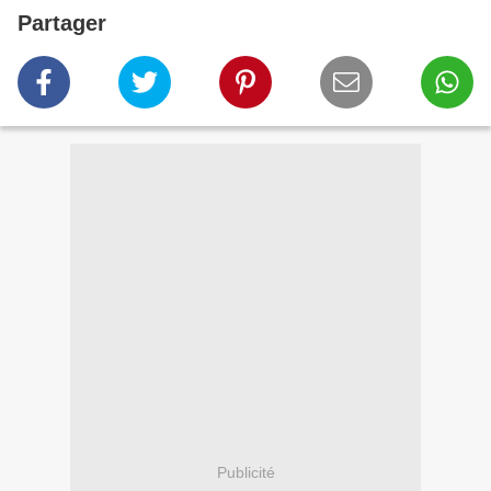
Partager
Publicité