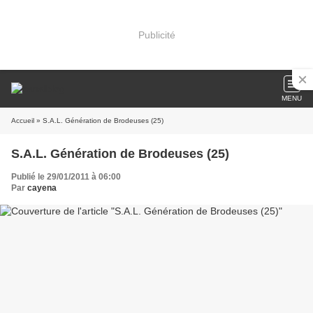
Publicité
MENU
Accueil
» S.A.L. Génération de Brodeuses (25)
S.A.L. Génération de Brodeuses (25)
Publié le 29/01/2011 à 06:00
Par
cayena