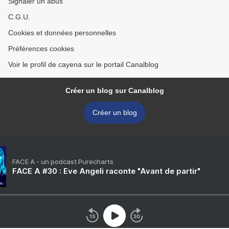
Signaler un abus
C.G.U.
Cookies et données personnelles
Préférences cookies
Voir le profil de cayena sur le portail Canalblog
Créer un blog sur Canalblog
Créer un blog
FACE A - un podcast Purecharts
FACE A #30 : Eve Angeli raconte "Avant de partir"