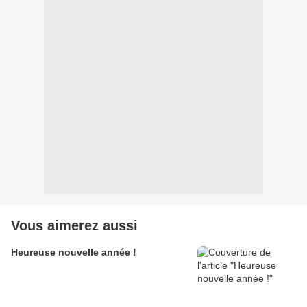
Vous aimerez aussi
Heureuse nouvelle année !