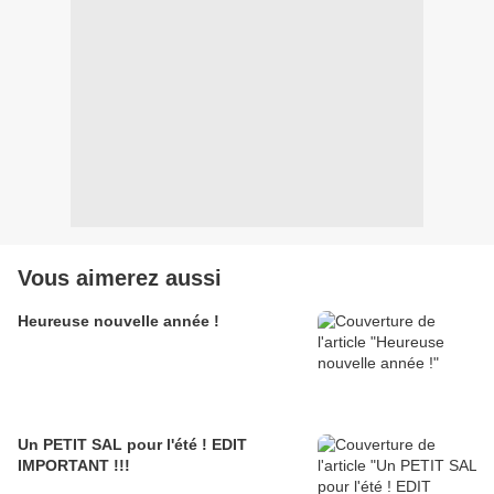
Vous aimerez aussi
Heureuse nouvelle année !
Un PETIT SAL pour l'été ! EDIT
IMPORTANT !!!