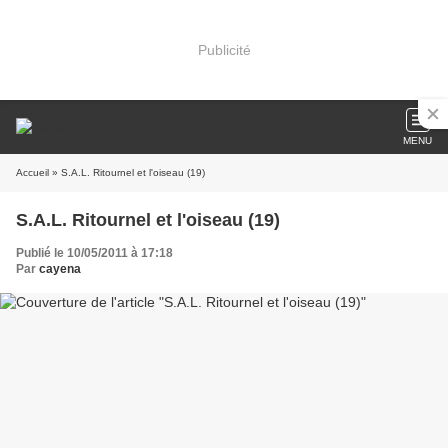
Publicité
MENU
Accueil
» S.A.L. Ritournel et l'oiseau (19)
S.A.L. Ritournel et l'oiseau (19)
Publié le 10/05/2011 à 17:18
Par
cayena