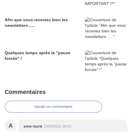
Afin que vous receviez bien les
newsletters .....
Quelques temps après la "pause
forcée" !
Commentaires
Ajouter un commentaire
A
anne marie
13/05/2011 09:02