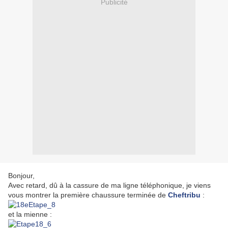
Publicité
Bonjour,
Avec retard, dû à la cassure de ma ligne téléphonique, je viens
vous montrer la première chaussure terminée de
Cheftribu
:
et la mienne :