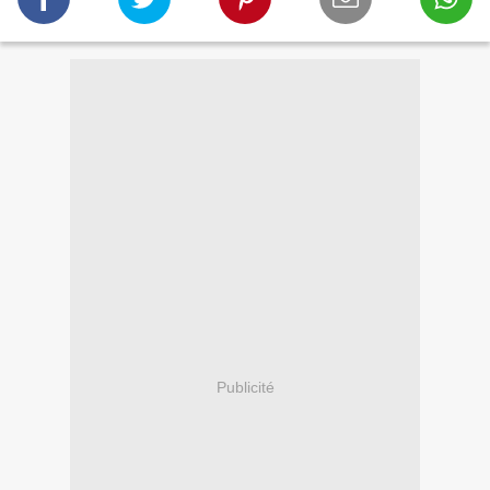
Publicité