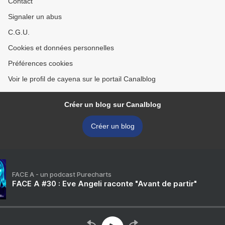
Contact
Signaler un abus
C.G.U.
Cookies et données personnelles
Préférences cookies
Voir le profil de cayena sur le portail Canalblog
Créer un blog sur Canalblog
Créer un blog
FACE A - un podcast Purecharts
FACE A #30 : Eve Angeli raconte "Avant de partir"