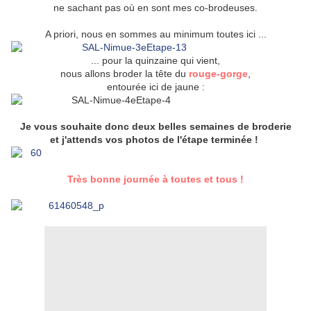
ne sachant pas où en sont mes co-brodeuses.
A priori, nous en sommes au minimum toutes ici ...
... pour la quinzaine qui vient,
nous allons broder la tête du
rouge-gorge
,
entourée ici de jaune :
Je vous souhaite donc deux belles semaines de broderie
et j'attends vos photos de l'étape terminée !
Très bonne journée à toutes et tous !