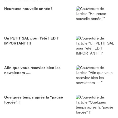
Heureuse nouvelle année !
Un PETIT SAL pour l'été ! EDIT
IMPORTANT !!!
Afin que vous receviez bien les
newsletters .....
Quelques temps après la "pause
forcée" !