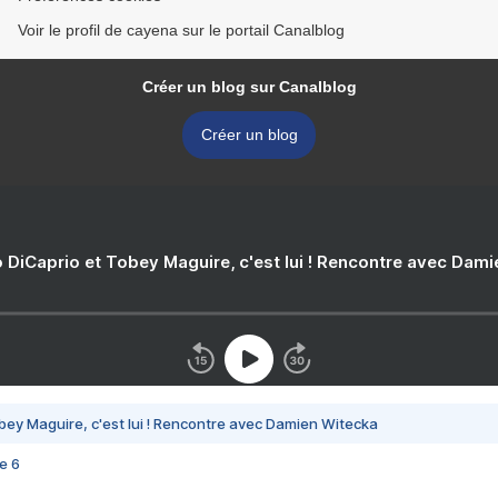
Voir le profil de cayena sur le portail Canalblog
Créer un blog sur Canalblog
Créer un blog
 DiCaprio et Tobey Maguire, c'est lui ! Rencontre avec Dam
bey Maguire, c'est lui ! Rencontre avec Damien Witecka
e 6