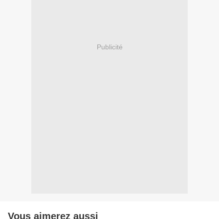
Publicité
Vous aimerez aussi