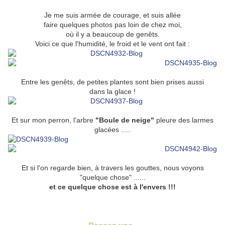
Je me suis armée de courage, et suis allée
faire quelques photos pas loin de chez moi,
où il y a beaucoup de genêts.
Voici ce que l'humidité, le froid et le vent ont fait :
Entre les genêts, de petites plantes sont bien prises aussi
dans la glace !
Et sur mon perron, l'arbre
"Boule de neige"
pleure des larmes
glacées .....
Et si l'on regarde bien, à travers les gouttes, nous voyons
"quelque chose" ......
et ce quelque chose est à l'envers !!!