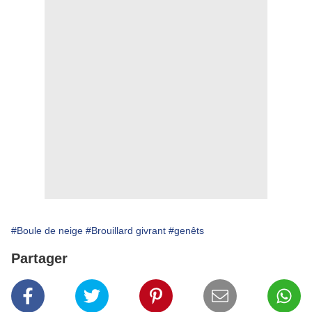
#Boule de neige
#Brouillard givrant
#genêts
Partager