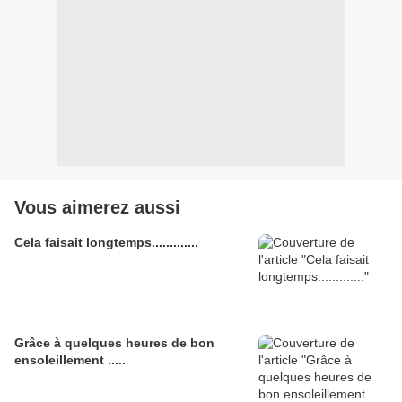
Vous aimerez aussi
Cela faisait longtemps.............
Grâce à quelques heures de bon
ensoleillement .....