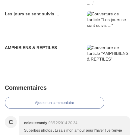
Les jours se sont suivis ...
AMPHIBIENS & REPTILES
Commentaires
Ajouter un commentaire
C
celestecandy
08/12/2014 20:34
Superbes photos , tu sais mon amour pour l'hiver ! Je t'envie