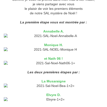
je viens partager avec vous
le plaisir de voir les premiers éléments
de notre SAL mystère de Noël !
La première étape vous est montrée par :
Annabelle A.
Monique H.
et Nath 06 !
Les deux premières étapes par :
La Musaraigne
Elvyre D.