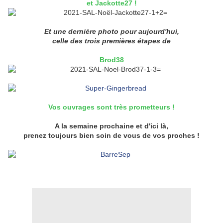
et Jackotte27 !
Et une dernière photo pour aujourd'hui,
celle des trois premières étapes de
Brod38
Vos ouvrages sont très prometteurs !
A la semaine prochaine et d'ici là,
prenez toujours bien soin de vous de vos proches !