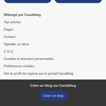
finition !
Hébergé par Canalblog
Top articles
Pages
Contact
Signaler un abus
C.G.U.
Cookies et données personnelles
Préférences cookies
Voir le profil de cayena sur le portail Canalblog
Créer un blog sur Canalblog
Créer un blog