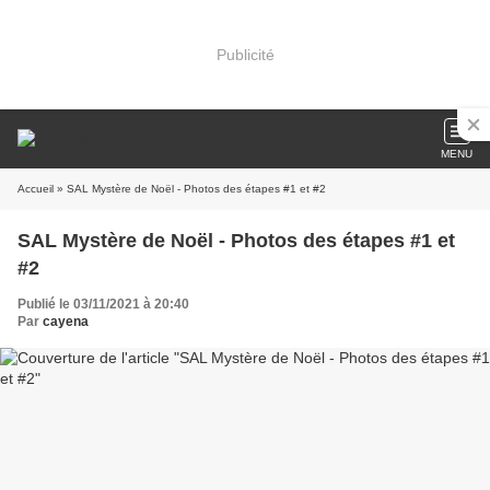
Publicité
MENU
Accueil
» SAL Mystère de Noël - Photos des étapes #1 et #2
SAL Mystère de Noël - Photos des étapes #1 et
#2
Publié le 03/11/2021 à 20:40
Par
cayena