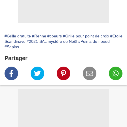
#Grille gratuite
#Renne
#coeurs
#Grille pour point de croix
#Etoile
Scandinave
#2021-SAL mystère de Noël
#Points de noeud
#Sapins
Partager