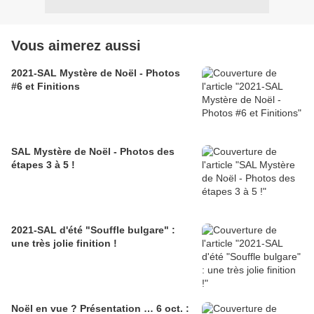
Vous aimerez aussi
2021-SAL Mystère de Noël - Photos
#6 et Finitions
SAL Mystère de Noël - Photos des
étapes 3 à 5 !
2021-SAL d'été "Souffle bulgare" :
une très jolie finition !
Noël en vue ? Présentation … 6 oct. :