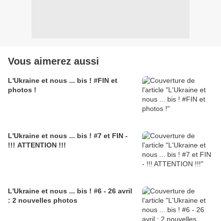
Vous aimerez aussi
L'Ukraine et nous ... bis ! #FIN et
photos !
L'Ukraine et nous ... bis ! #7 et FIN -
!!! ATTENTION !!!
L'Ukraine et nous ... bis ! #6 - 26 avril
: 2 nouvelles photos