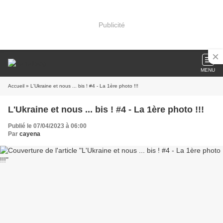
Publicité
MENU
Accueil
» L'Ukraine et nous ... bis ! #4 - La 1ère photo !!!
L'Ukraine et nous ... bis ! #4 - La 1ère photo !!!
Publié le 07/04/2023 à 06:00
Par
cayena