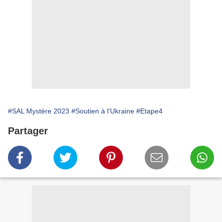
#SAL Mystère 2023
#Soutien à l'Ukraine
#Etape4
Partager