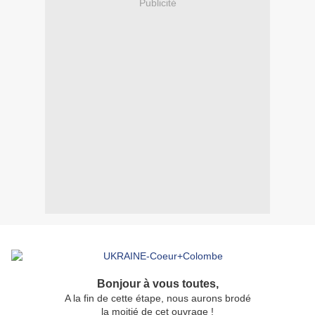
Publicité
Bonjour à vous toutes,
A la fin de cette étape, nous aurons brodé
la moitié de cet ouvrage !