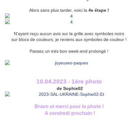
Alors sans plus tarder, voici la
4e étape !
N'ayant reçu aucun avis sur la grille avec symboles noirs
sur blocs de couleurs, je reviens aux symboles de couleur !
Passez un très bon week-end prolongé !
10.04.2023 - 1ère photo
de Sophie02
Bravo et merci pour la photo !
A vendredi prochain !