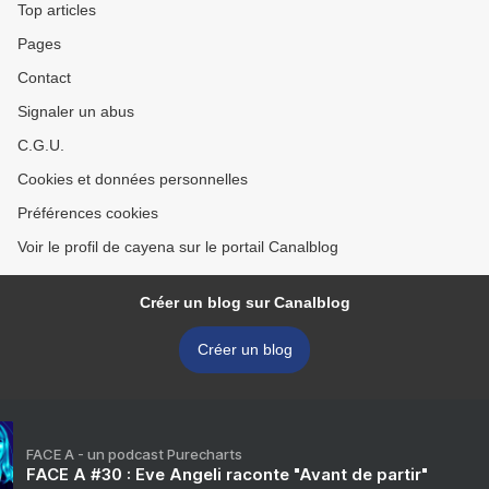
Top articles
Pages
Contact
Signaler un abus
C.G.U.
Cookies et données personnelles
Préférences cookies
Voir le profil de cayena sur le portail Canalblog
Créer un blog sur Canalblog
Créer un blog
FACE A - un podcast Purecharts
FACE A #30 : Eve Angeli raconte "Avant de partir"