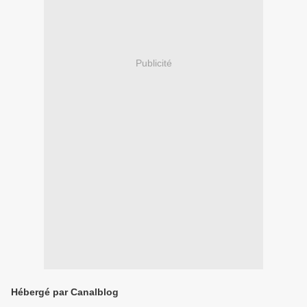
Publicité
Hébergé par Canalblog