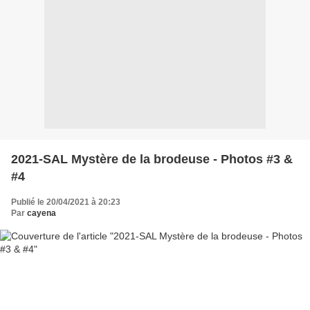
2021-SAL Mystère de la brodeuse - Photos #3 &
#4
Publié le 20/04/2021 à 20:23
Par
cayena