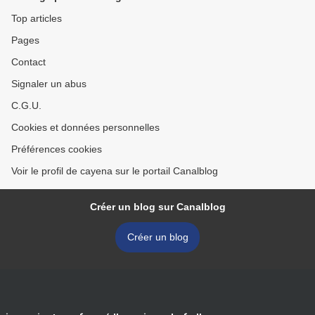
Top articles
Pages
Contact
Signaler un abus
C.G.U.
Cookies et données personnelles
Préférences cookies
Voir le profil de cayena sur le portail Canalblog
Créer un blog sur Canalblog
Créer un blog