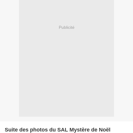
Publicité
Suite des photos du SAL Mystère de Noël