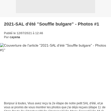
2021-SAL d'été "Souffle bulgare" - Photos #1
Publié le 12/07/2021 à 12:46
Par
cayena
Bonjour à toutes, Vous avez reçu la 2e étape de notre petit SAL d'été, et je
vous ai promis de vous montrer les photos que j'ai déjà reçues (étape 1): de