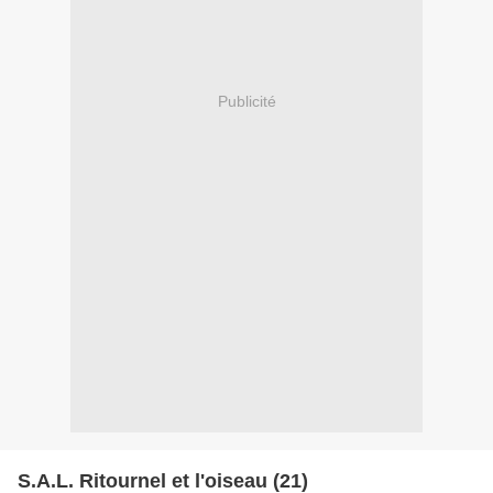
Publicité
S.A.L. Ritournel et l'oiseau (21)