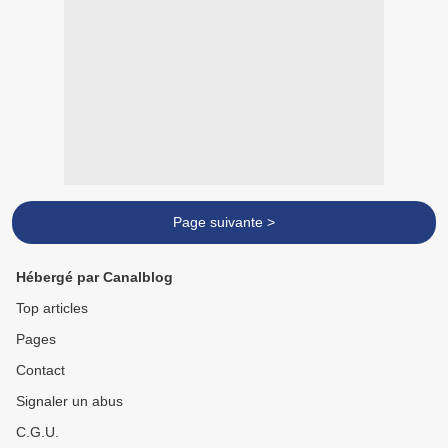
Page suivante >
Hébergé par Canalblog
Top articles
Pages
Contact
Signaler un abus
C.G.U.