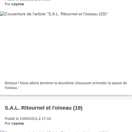
Par
cayena
Bonjour ! Nous allons terminer la deuxième chaussure et broder la queue de
l'oiseau :
S.A.L. Ritournel et l'oiseau (19)
Publié le 10/05/2011 à 17:18
Par
cayena