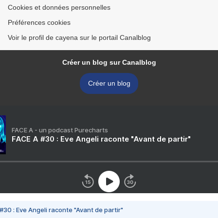
Cookies et données personnelles
Préférences cookies
Voir le profil de cayena sur le portail Canalblog
Créer un blog sur Canalblog
Créer un blog
FACE A - un podcast Purecharts
FACE A #30 : Eve Angeli raconte "Avant de partir"
#30 : Eve Angeli raconte "Avant de partir"