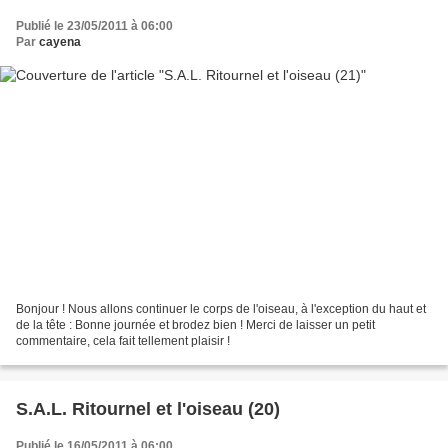
Publié le 23/05/2011 à 06:00
Par
cayena
Bonjour ! Nous allons continuer le corps de l'oiseau, à l'exception du haut et
de la tête : Bonne journée et brodez bien ! Merci de laisser un petit
commentaire, cela fait tellement plaisir !
S.A.L. Ritournel et l'oiseau (20)
Publié le 16/05/2011 à 06:00