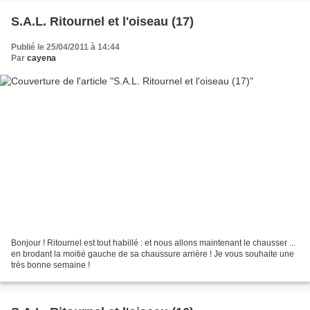
S.A.L. Ritournel et l'oiseau (17)
Publié le 25/04/2011 à 14:44
Par
cayena
Bonjour ! Ritournel est tout habillé : et nous allons maintenant le chausser ...
en brodant la moitié gauche de sa chaussure arrière ! Je vous souhaite une
très bonne semaine !