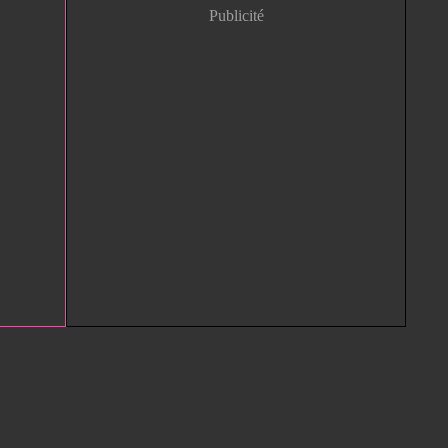
Publicité