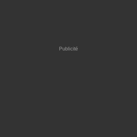
Publicité