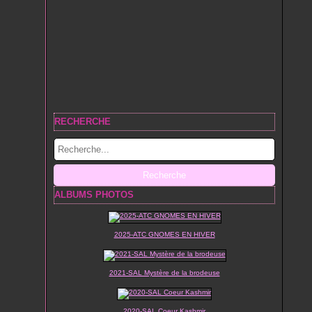
RECHERCHE
ALBUMS PHOTOS
2025-ATC GNOMES EN HIVER
2021-SAL Mystère de la brodeuse
2020-SAL Coeur Kashmir