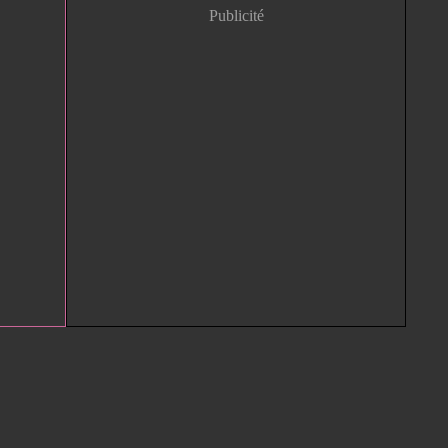
Publicité