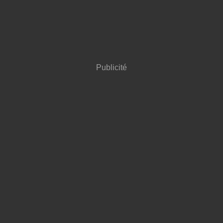
Publicité