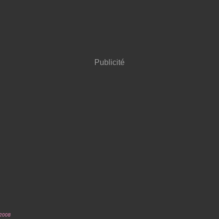
Publicité
 2008