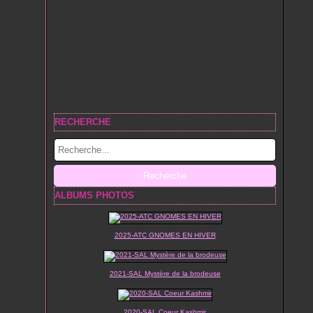
RECHERCHE
ALBUMS PHOTOS
2025-ATC GNOMES EN HIVER
2021-SAL Mystère de la brodeuse
2020-SAL Coeur Kashmir