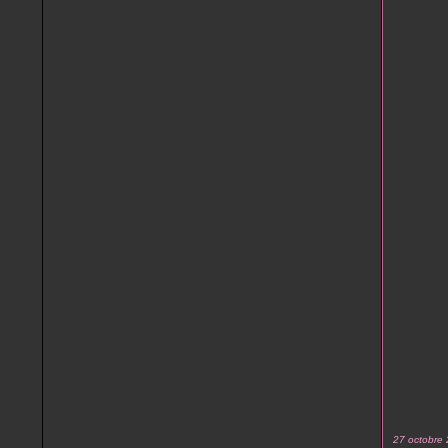
27 octobre