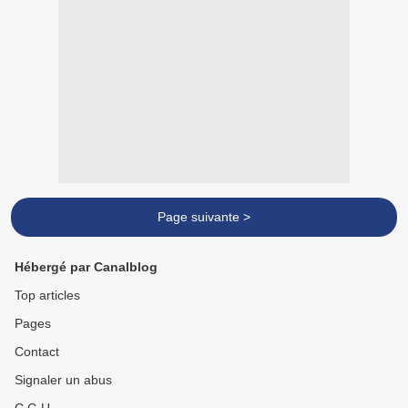
Page suivante >
Hébergé par Canalblog
Top articles
Pages
Contact
Signaler un abus