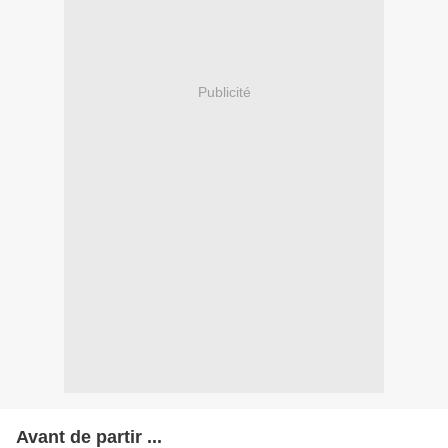
Publicité
Avant de partir ...