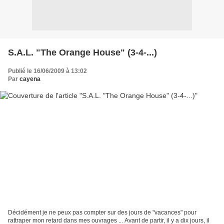
S.A.L. "The Orange House" (3-4-...)
Publié le 16/06/2009 à 13:02
Par
cayena
Décidément je ne peux pas compter sur des jours de "vacances" pour
rattraper mon retard dans mes ouvrages ... Avant de partir, il y a dix jours, il