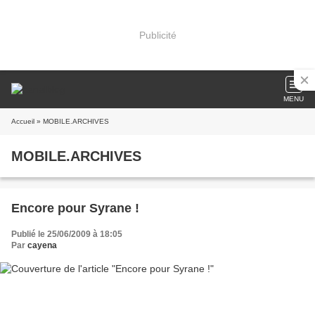
Publicité
MENU
Accueil
» MOBILE.ARCHIVES
MOBILE.ARCHIVES
Encore pour Syrane !
Publié le 25/06/2009 à 18:05
Par
cayena