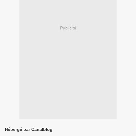
Publicité
Hébergé par Canalblog