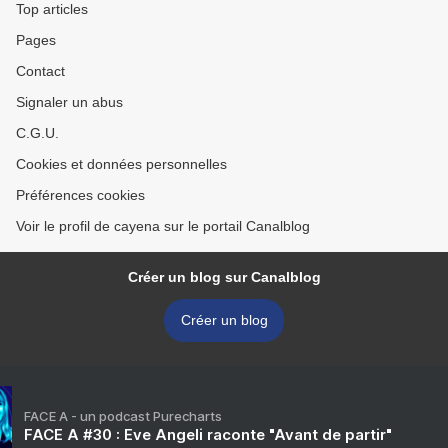
Top articles
Pages
Contact
Signaler un abus
C.G.U.
Cookies et données personnelles
Préférences cookies
Voir le profil de cayena sur le portail Canalblog
Créer un blog sur Canalblog
Créer un blog
FACE A - un podcast Purecharts
FACE A #30 : Eve Angeli raconte "Avant de partir"