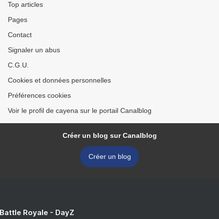
Top articles
Pages
Contact
Signaler un abus
C.G.U.
Cookies et données personnelles
Préférences cookies
Voir le profil de cayena sur le portail Canalblog
Créer un blog sur Canalblog
Créer un blog
 Battle Royale - DayZ