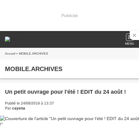
Publicité
MENU
Accueil
» MOBILE.ARCHIVES
MOBILE.ARCHIVES
Un petit ouvrage pour l'été ! EDIT du 24 août !
Publié le 24/08/2016 à 13:37
Par
cayena