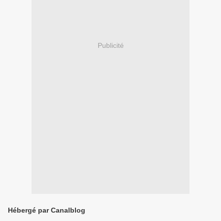
Publicité
Hébergé par Canalblog