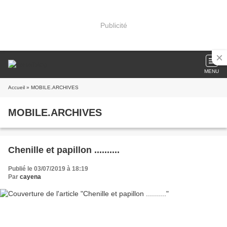
Publicité
MENU
Accueil
» MOBILE.ARCHIVES
MOBILE.ARCHIVES
Chenille et papillon ..........
Publié le 03/07/2019 à 18:19
Par
cayena