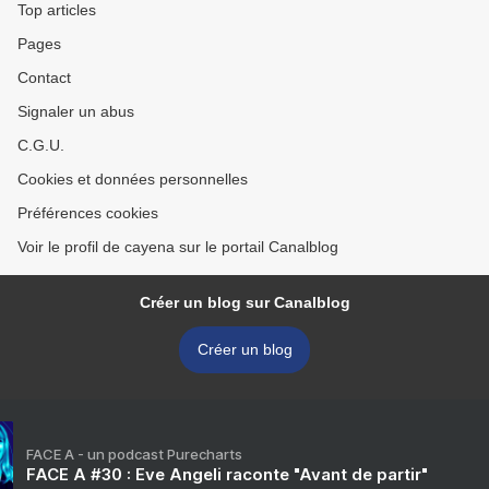
Top articles
Pages
Contact
Signaler un abus
C.G.U.
Cookies et données personnelles
Préférences cookies
Voir le profil de cayena sur le portail Canalblog
Créer un blog sur Canalblog
Créer un blog
FACE A - un podcast Purecharts
FACE A #30 : Eve Angeli raconte "Avant de partir"