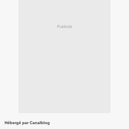
Publicité
Hébergé par Canalblog