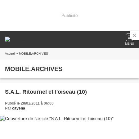
Publicité
MENU
Accueil
» MOBILE.ARCHIVES
MOBILE.ARCHIVES
S.A.L. Ritournel et l'oiseau (10)
Publié le 28/02/2011 à 06:00
Par
cayena