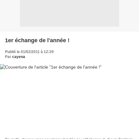
1er échange de l'année !
Publié le 01/02/2011 à 12:29
Par
cayena