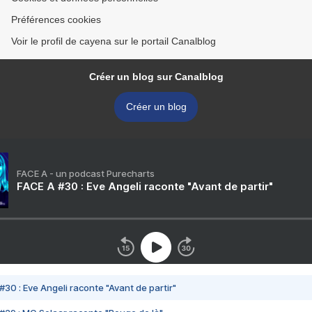
Préférences cookies
Voir le profil de cayena sur le portail Canalblog
Créer un blog sur Canalblog
Créer un blog
FACE A - un podcast Purecharts
FACE A #30 : Eve Angeli raconte "Avant de partir"
#30 : Eve Angeli raconte "Avant de partir"