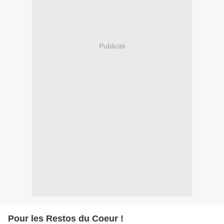
Publicité
Pour les Restos du Coeur !