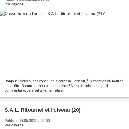
Par
cayena
Bonjour ! Nous allons continuer le corps de l'oiseau, à l'exception du haut et
de la tête : Bonne journée et brodez bien ! Merci de laisser un petit
commentaire, cela fait tellement plaisir !
S.A.L. Ritournel et l'oiseau (20)
Publié le 16/05/2011 à 06:00
Par
cayena