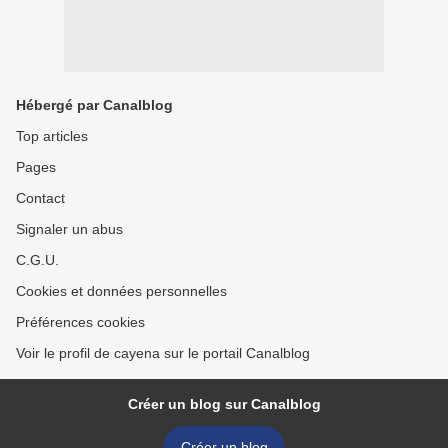
Hébergé par Canalblog
Top articles
Pages
Contact
Signaler un abus
C.G.U.
Cookies et données personnelles
Préférences cookies
Voir le profil de cayena sur le portail Canalblog
Créer un blog sur Canalblog
Créer un blog