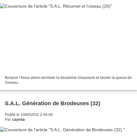
Bonjour ! Nous allons terminer la deuxième chaussure et broder la queue de
l'oiseau :
S.A.L. Génération de Brodeuses (32)
Publié le 14/05/2011 à 06:00
Par
cayena