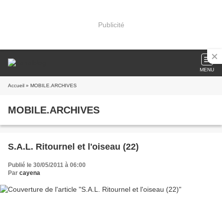
Publicité
MENU
Accueil
» MOBILE.ARCHIVES
MOBILE.ARCHIVES
S.A.L. Ritournel et l'oiseau (22)
Publié le 30/05/2011 à 06:00
Par
cayena