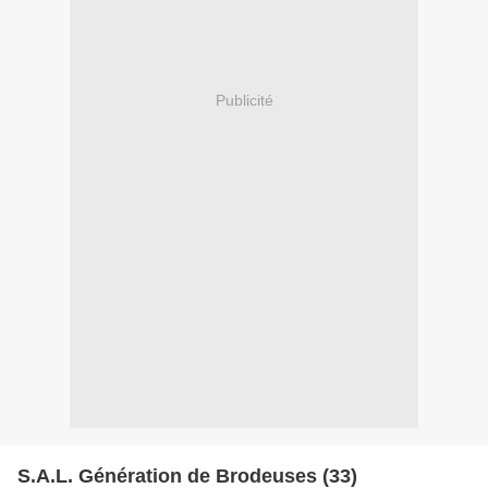
Publicité
S.A.L. Génération de Brodeuses (33)