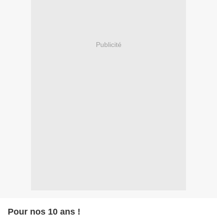
Publicité
Pour nos 10 ans !