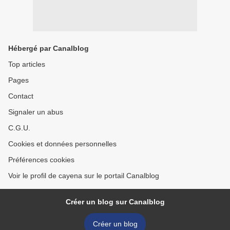
Hébergé par Canalblog
Top articles
Pages
Contact
Signaler un abus
C.G.U.
Cookies et données personnelles
Préférences cookies
Voir le profil de cayena sur le portail Canalblog
Créer un blog sur Canalblog
Créer un blog