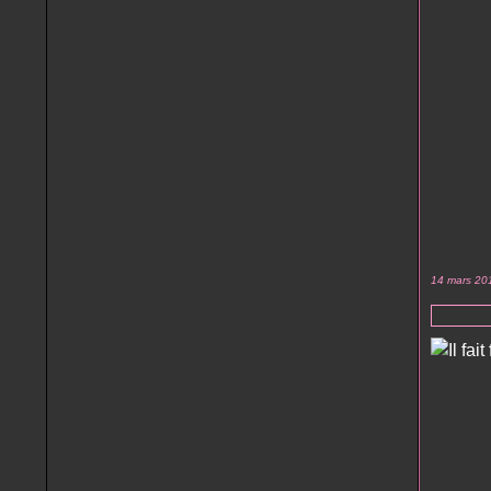
14 mars 20