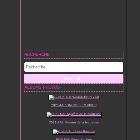
RECHERCHE
ALBUMS PHOTOS
2025-ATC GNOMES EN HIVER
2021-SAL Mystère de la brodeuse
2020-SAL Coeur Kashmir