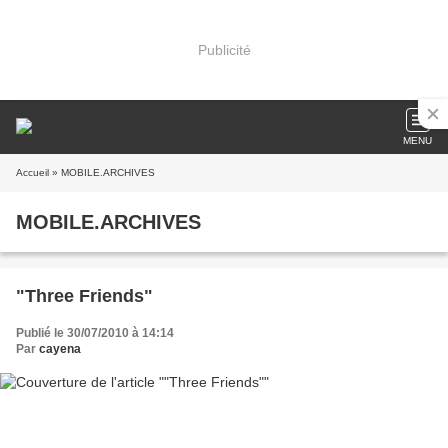
Publicité
MENU
Accueil
» MOBILE.ARCHIVES
MOBILE.ARCHIVES
"Three Friends"
Publié le 30/07/2010 à 14:14
Par
cayena