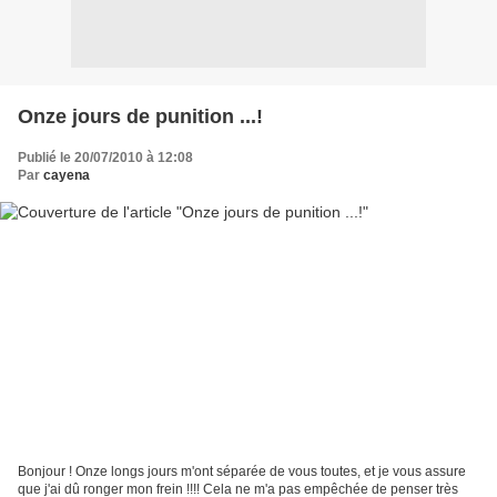
Onze jours de punition ...!
Publié le 20/07/2010 à 12:08
Par
cayena
Bonjour ! Onze longs jours m'ont séparée de vous toutes, et je vous assure
que j'ai dû ronger mon frein !!!! Cela ne m'a pas empêchée de penser très