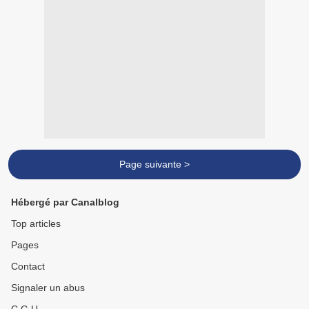
Page suivante >
Hébergé par Canalblog
Top articles
Pages
Contact
Signaler un abus