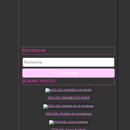
RECHERCHE
ALBUMS PHOTOS
2025-ATC GNOMES EN HIVER
2021-SAL Mystère de la brodeuse
2020-SAL Coeur Kashmir