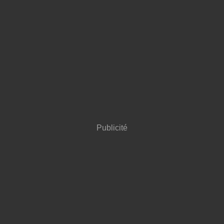
Publicité