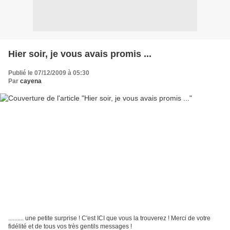
Hier soir, je vous avais promis ...
Publié le 07/12/2009 à 05:30
Par
cayena
.......... une petite surprise ! C'est ICI que vous la trouverez ! Merci de votre
fidélité et de tous vos très gentils messages !