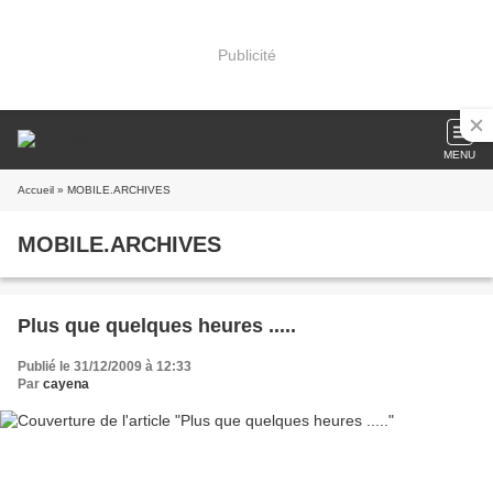
Publicité
MENU
Accueil
» MOBILE.ARCHIVES
MOBILE.ARCHIVES
Plus que quelques heures .....
Publié le 31/12/2009 à 12:33
Par
cayena