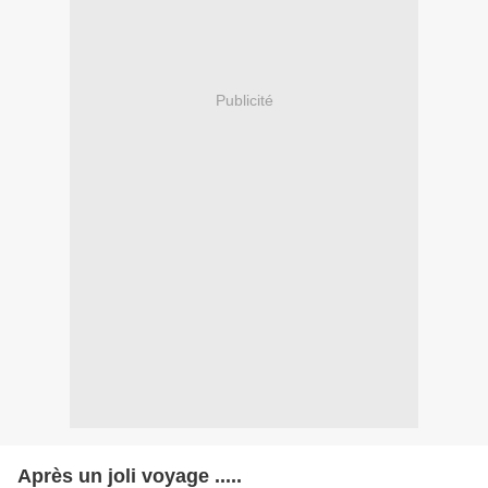
Publicité
Après un joli voyage .....