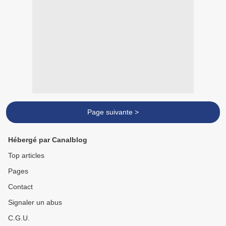
Page suivante >
Hébergé par Canalblog
Top articles
Pages
Contact
Signaler un abus
C.G.U.