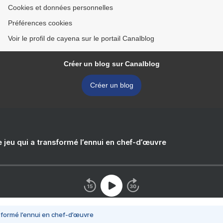
Cookies et données personnelles
Préférences cookies
Voir le profil de cayena sur le portail Canalblog
Créer un blog sur Canalblog
Créer un blog
e jeu qui a transformé l’ennui en chef-d’œuvre
nsformé l’ennui en chef-d’œuvre