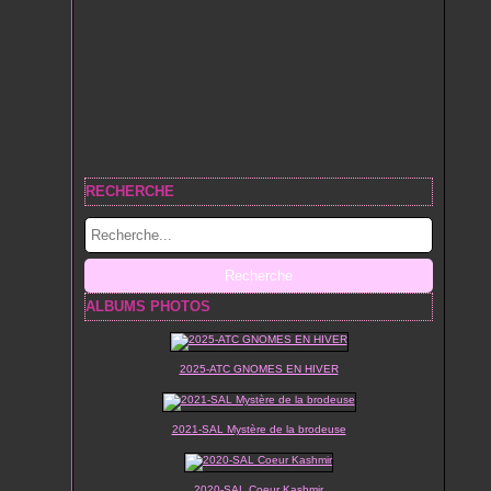
RECHERCHE
ALBUMS PHOTOS
2025-ATC GNOMES EN HIVER
2021-SAL Mystère de la brodeuse
2020-SAL Coeur Kashmir