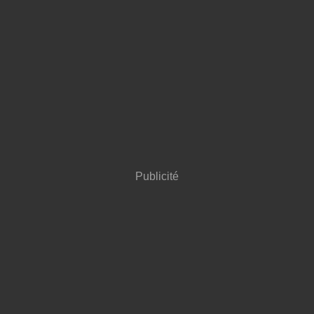
Publicité