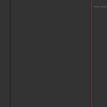
Vous aimez