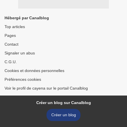
Hébergé par Canalblog
Top articles
Pages
Contact
Signaler un abus
C.G.U.
Cookies et données personnelles
Préférences cookies
Voir le profil de cayena sur le portail Canalblog
Créer un blog sur Canalblog
Créer un blog