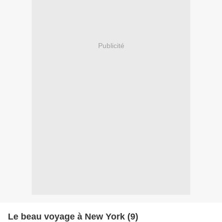
Publicité
Le beau voyage à New York (9)